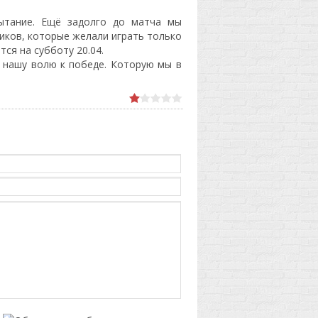
ытание. Ещё задолго до матча мы
иков, которые желали играть только
ся на субботу 20.04.
 нашу волю к победе. Которую мы в